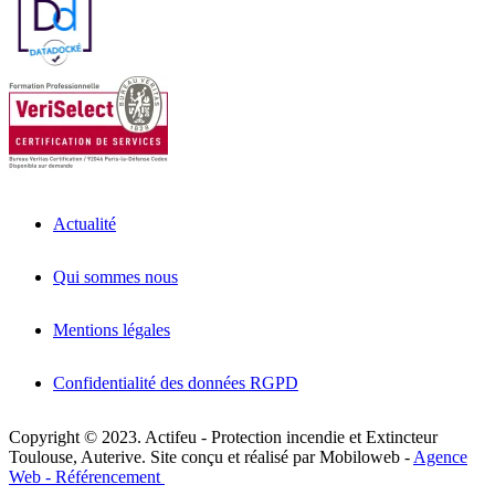
Actualité
Qui sommes nous
Mentions légales
Confidentialité des données RGPD
Copyright © 2023. Actifeu - Protection incendie et Extincteur
Toulouse, Auterive. Site conçu et réalisé par Mobiloweb -
Agence
Web - Référencement