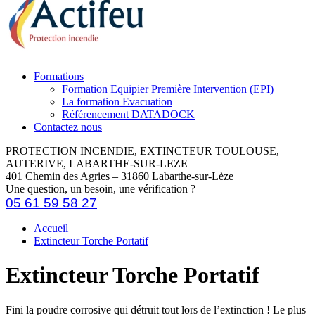
Formations
Formation Equipier Première Intervention (EPI)
La formation Evacuation
Référencement DATADOCK
Contactez nous
PROTECTION INCENDIE, EXTINCTEUR TOULOUSE,
AUTERIVE, LABARTHE-SUR-LEZE
401 Chemin des Agries – 31860 Labarthe-sur-Lèze
Une question, un besoin, une vérification ?
05 61 59 58 27
Accueil
Extincteur Torche Portatif
Extincteur Torche Portatif
Fini la poudre corrosive qui détruit tout lors de l’extinction ! Le plus