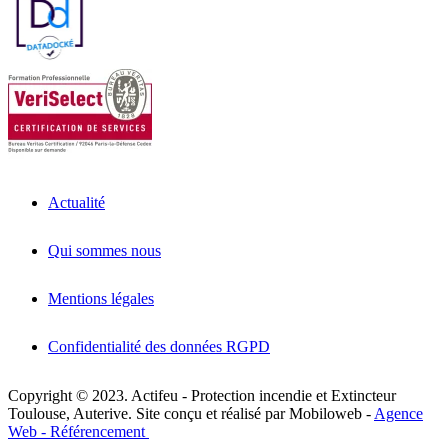
Actualité
Qui sommes nous
Mentions légales
Confidentialité des données RGPD
Copyright © 2023. Actifeu - Protection incendie et Extincteur
Toulouse, Auterive. Site conçu et réalisé par Mobiloweb -
Agence
Web - Référencement