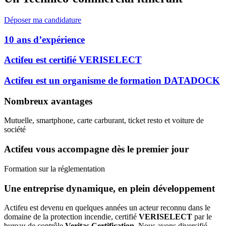
Déposer ma candidature
10 ans d’expérience
Actifeu est certifié VERISELECT
Actifeu est un organisme de formation DATADOCK
Nombreux avantages
Mutuelle, smartphone, carte carburant, ticket resto et voiture de
société
Actifeu vous accompagne dès le premier jour
Formation sur la réglementation
Une entreprise dynamique, en plein développement
Actifeu est devenu en quelques années un acteur reconnu dans le
domaine de la protection incendie, certifié
VERISELECT
par le
bureau de contrôle
Veritas Certification
. Nous avons diversifié