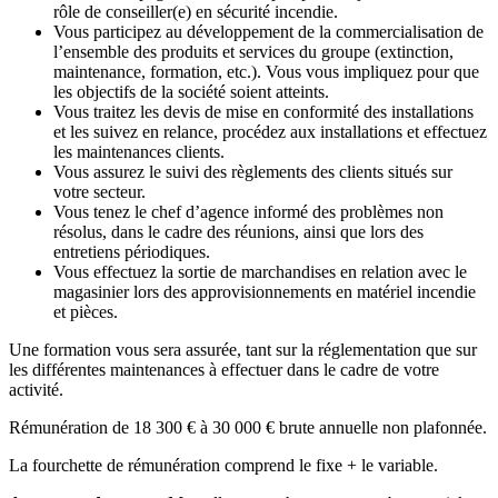
rôle de conseiller(e) en sécurité incendie.
Vous participez au développement de la commercialisation de
l’ensemble des produits et services du groupe (extinction,
maintenance, formation, etc.). Vous vous impliquez pour que
les objectifs de la société soient atteints.
Vous traitez les devis de mise en conformité des installations
et les suivez en relance, procédez aux installations et effectuez
les maintenances clients.
Vous assurez le suivi des règlements des clients situés sur
votre secteur.
Vous tenez le chef d’agence informé des problèmes non
résolus, dans le cadre des réunions, ainsi que lors des
entretiens périodiques.
Vous effectuez la sortie de marchandises en relation avec le
magasinier lors des approvisionnements en matériel incendie
et pièces.
Une formation vous sera assurée, tant sur la réglementation que sur
les différentes maintenances à effectuer dans le cadre de votre
activité.
Rémunération de 18 300 € à 30 000 € brute annuelle non plafonnée.
La fourchette de rémunération comprend le fixe + le variable.