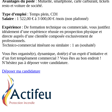
Avantages du poste
: Mutuelle, smartphone, carte carburant, tickets
resto et voiture de société.
Type d’emploi
: Temps plein, CDI
Salaire
: 1 522,00 € à 3 000,00 € /mois (non plafonné)
Expérience
: De formation technique ou commerciale, vous justifiez
idéalement d’une expérience réussie en prospection physique et
directe auprès d’une clientèle composée exclusivement de
professionnels.
Technico-commercial itinérant ou similaire : 1 an (souhaité)
Vous êtes organisé(e), dynamique, doté(e) d’un esprit d’initiative et
d’un fort tempérament commercial ? Vous êtes au bon endroit !
N’hésitez pas à déposer votre candidature.
Déposer ma candidature